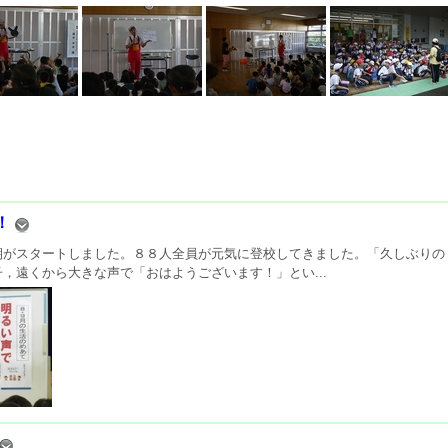
！
がスタートしました。８８人全員が元気に登校してきました。「久しぶりの
，遠くから大きな声で「おはようございます！」とい...