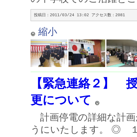
投稿日：2011/03/24 13:02 アクセス数：2081
縮小
【緊急連絡２】 
更について
計画停電の詳細な計画
うにいたします。 ◎