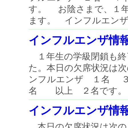
す。 お陰さまで、１
ます。 インフルエンザも
インフルエンザ情
１年生の学級閉鎖も終
た。本日の欠席状況は
ンフルエンザ １名 
名 以上 ２名です。 
インフルエンザ情
本日の欠席状況は次の