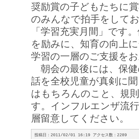
奨励賞の子どもたちに賞
のみんなで拍手をして
「学習充実月間」です。
を励みに、知育の向上に
学習の一層のご支援をお
　朝会の最後には、保健
話を全校児童が真剣に聞
はもちろんのこと、規則
す。インフルエンザ流行
層留意してください。
投稿日：2011/02/01 16:19 アクセス数：2289