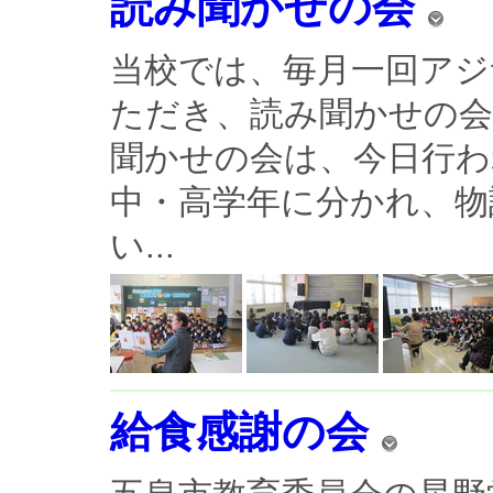
読み聞かせの会
当校では、毎月一回アジ
ただき、読み聞かせの会
聞かせの会は、今日行わ
中・高学年に分かれ、物
い...
給食感謝の会