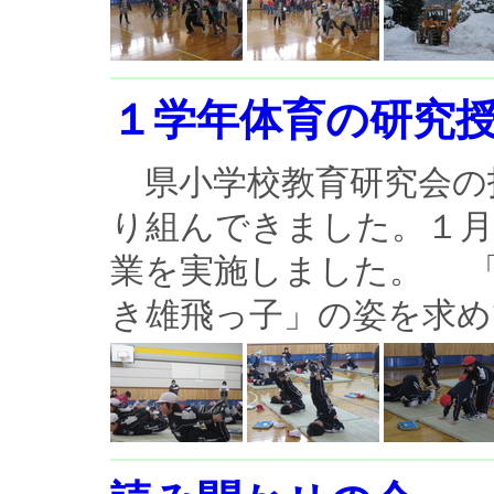
１学年体育の研究
県小学校教育研究会の
り組んできました。１月
業を実施しました。 
き雄飛っ子」の姿を求めて