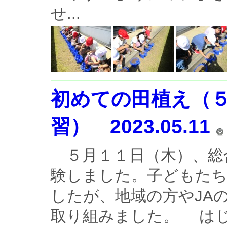
せ...
初めての田植え（
習） 2023.05.11
５月１１日（木）、総
験しました。子どもた
したが、地域の方やJA
取り組みました。 はじ