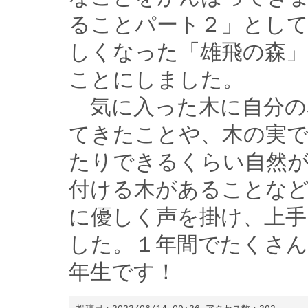
ることパート２」として
しくなった「雄飛の森」
ことにしました。

　気に入った木に自分の
てきたことや、木の実
たりできるくらい自然
付ける木があることな
に優しく声を掛け、上手
した。１年間でたくさん
年生です！