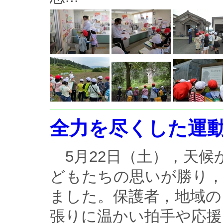
全力を尽くした運
5月22日（土），天候
どもたちの思いが勝り
ました。保護者，地域の
張りに温かい拍手や応援